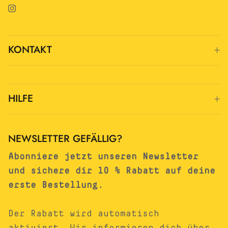
Instagram
KONTAKT
HILFE
NEWSLETTER GEFÄLLIG?
Abonniere jetzt unseren Newsletter
und sichere dir 10 % Rabatt auf deine
erste Bestellung.
Der Rabatt wird automatisch
aktiviert. Wir informieren dich über