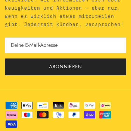
Neuigkeiten und Aktionen – aber nur,
wenn es wirklich etwas mitzuteilen
gibt. Jederzeit kündbar, versprochen!
ABONNIEREN