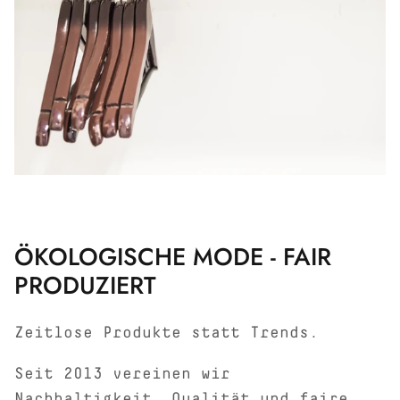
ÖKOLOGISCHE MODE - FAIR
PRODUZIERT
Zeitlose Produkte statt Trends.
Seit 2013 vereinen wir
Nachhaltigkeit, Qualität und faire