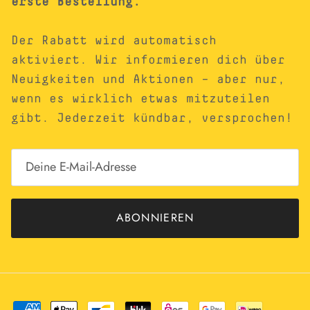
erste Bestellung.
Der Rabatt wird automatisch
aktiviert. Wir informieren dich über
Neuigkeiten und Aktionen – aber nur,
wenn es wirklich etwas mitzuteilen
gibt. Jederzeit kündbar, versprochen!
ABONNIEREN