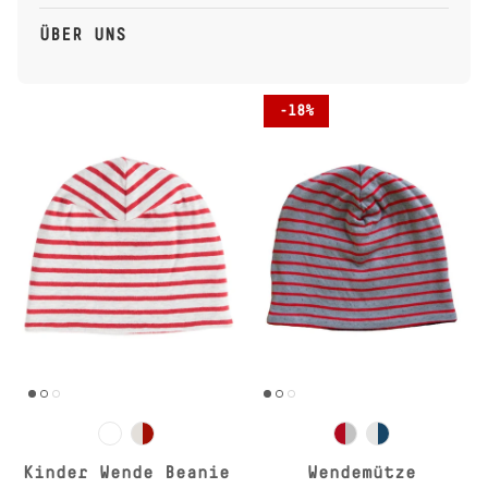
ÜBER UNS
-18%
Kinder Wende Beanie
Wendemütze