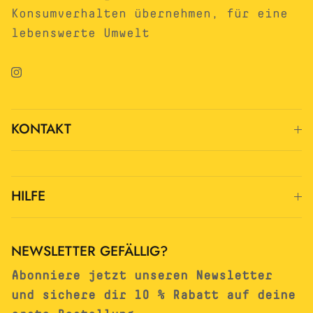
Konsumverhalten übernehmen, für eine
lebenswerte Umwelt
Instagram
KONTAKT
HILFE
NEWSLETTER GEFÄLLIG?
Abonniere jetzt unseren Newsletter
und sichere dir 10 % Rabatt auf deine