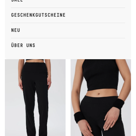
GESCHENKGUTSCHEINE
NEU
ÜBER UNS