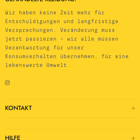
Wir haben keine Zeit mehr für
Entschuldigungen und langfristige
Versprechungen. Veränderung muss
jetzt passieren – wir alle müssen
Verantwortung für unser
Konsumverhalten übernehmen, für eine
lebenswerte Umwelt
Instagram
KONTAKT
HILFE