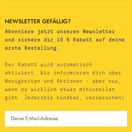
NEWSLETTER GEFÄLLIG?
Abonniere jetzt unseren Newsletter
und sichere dir 10 % Rabatt auf deine
erste Bestellung.
Der Rabatt wird automatisch
aktiviert. Wir informieren dich über
Neuigkeiten und Aktionen – aber nur,
wenn es wirklich etwas mitzuteilen
gibt. Jederzeit kündbar, versprochen!