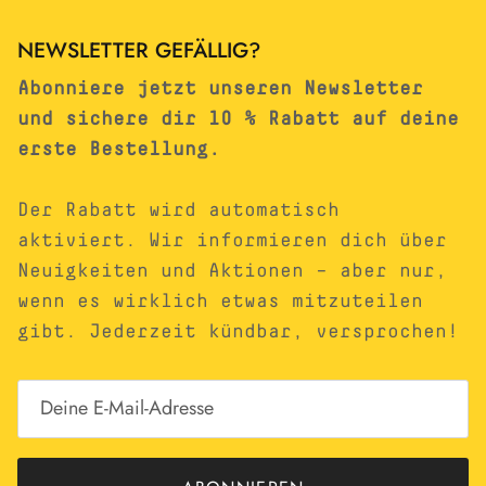
NEWSLETTER GEFÄLLIG?
Abonniere jetzt unseren Newsletter
und sichere dir 10 % Rabatt auf deine
erste Bestellung.
Der Rabatt wird automatisch
aktiviert. Wir informieren dich über
Neuigkeiten und Aktionen – aber nur,
wenn es wirklich etwas mitzuteilen
gibt. Jederzeit kündbar, versprochen!