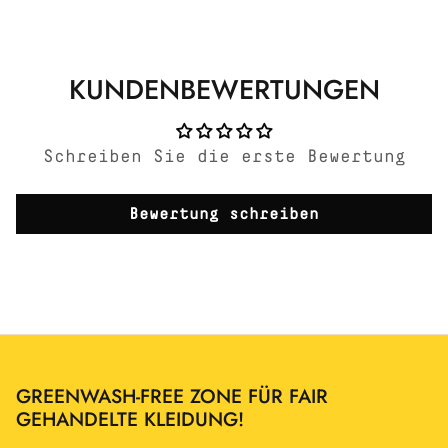
KUNDENBEWERTUNGEN
Schreiben Sie die erste Bewertung
Bewertung schreiben
GREENWASH-FREE ZONE FÜR FAIR
GEHANDELTE KLEIDUNG!