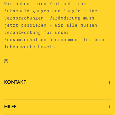
Wir haben keine Zeit mehr für
Entschuldigungen und langfristige
Versprechungen. Veränderung muss
jetzt passieren – wir alle müssen
Verantwortung für unser
Konsumverhalten übernehmen, für eine
lebenswerte Umwelt
Instagram
KONTAKT
HILFE