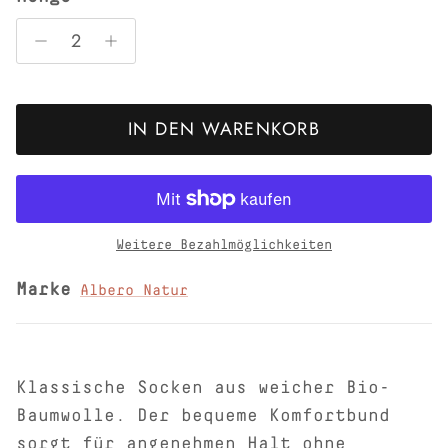
IN DEN WARENKORB
Weitere Bezahlmöglichkeiten
Marke
Albero Natur
Klassische Socken aus weicher Bio-
Baumwolle. Der bequeme Komfortbund
sorgt für angenehmen Halt ohne