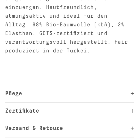
einzuengen. Hautfreundlich,
atmungsaktiv und ideal für den
Alltag. 98% Bio-Baumwolle (kbA), 2%
Elasthan. GOTS-zertifiziert und
verantwortungsvoll hergestellt. Fair
produziert in der Türkei.
Pflege
Zertifikate
Versand & Retoure