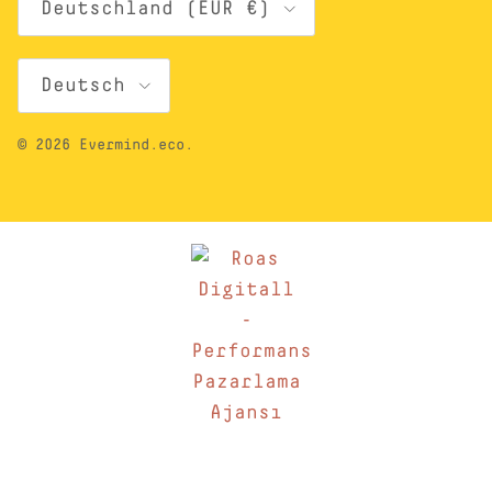
Deutschland (EUR €)
Sprache
Deutsch
© 2026
Evermind.eco
.