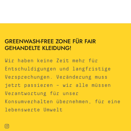
GREENWASH-FREE ZONE FÜR FAIR
GEHANDELTE KLEIDUNG!
Wir haben keine Zeit mehr für
Entschuldigungen und langfristige
Versprechungen. Veränderung muss
jetzt passieren – wir alle müssen
Verantwortung für unser
Konsumverhalten übernehmen, für eine
lebenswerte Umwelt
Instagram