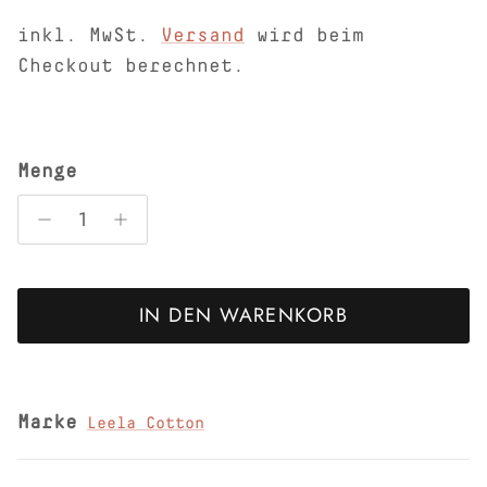
inkl. MwSt.
Versand
wird beim
Checkout berechnet.
Menge
IN DEN WARENKORB
Marke
Leela Cotton