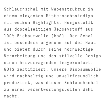
Schlauchschal mit Wabenstruktur in
einem eleganten Mitternachtsindigo
mit weißen Highlights. Hergestellt
aus doppelseitigem Jerseystoff aus
100% Biobaumwolle (kbA). Der Schal
ist besonders angenehm auf der Haut
und bietet durch seine hochwertige
Verarbeitung und das stilvolle Design
einen hervorragenden Tragekomfort.
GOTS zertifiziert. Unsere Biobaumwolle
wird nachhaltig und umweltfreundlich
produziert, was diesen Schlauchschal
zu einer verantwortungsvollen Wahl
macht.