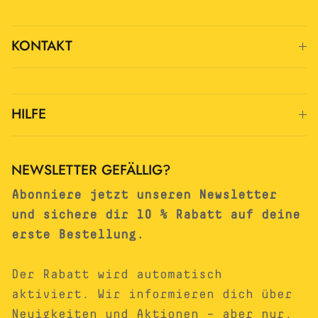
KONTAKT
HILFE
NEWSLETTER GEFÄLLIG?
Abonniere jetzt unseren Newsletter
und sichere dir 10 % Rabatt auf deine
erste Bestellung.
Der Rabatt wird automatisch
aktiviert. Wir informieren dich über
Neuigkeiten und Aktionen – aber nur,