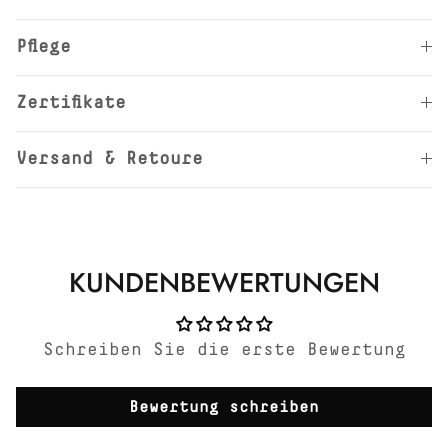
Pflege
Zertifikate
Versand & Retoure
KUNDENBEWERTUNGEN
Schreiben Sie die erste Bewertung
Bewertung schreiben