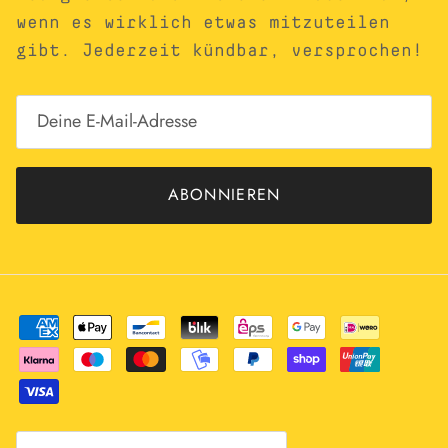
wenn es wirklich etwas mitzuteilen
gibt. Jederzeit kündbar, versprochen!
ABONNIEREN
Land/Region