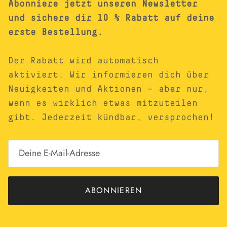
Abonniere jetzt unseren Newsletter
und sichere dir 10 % Rabatt auf deine
erste Bestellung.
Der Rabatt wird automatisch
aktiviert. Wir informieren dich über
Neuigkeiten und Aktionen – aber nur,
wenn es wirklich etwas mitzuteilen
gibt. Jederzeit kündbar, versprochen!
ABONNIEREN