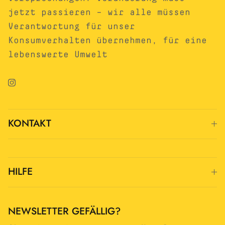
jetzt passieren – wir alle müssen
Verantwortung für unser
Konsumverhalten übernehmen, für eine
lebenswerte Umwelt
Instagram
KONTAKT
HILFE
NEWSLETTER GEFÄLLIG?