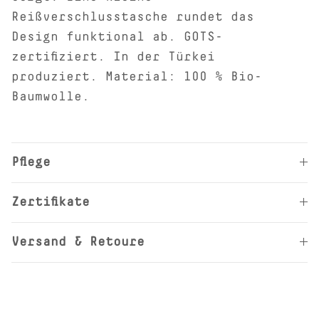
Reißverschlusstasche rundet das
Design funktional ab. GOTS-
zertifiziert. In der Türkei
produziert. Material: 100 % Bio-
Baumwolle.
Pflege
Zertifikate
Versand & Retoure