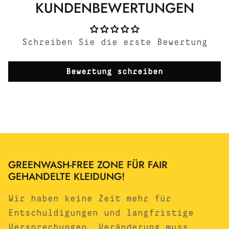
KUNDENBEWERTUNGEN
Schreiben Sie die erste Bewertung
Bewertung schreiben
GREENWASH-FREE ZONE FÜR FAIR
GEHANDELTE KLEIDUNG!
Wir haben keine Zeit mehr für
Entschuldigungen und langfristige
Versprechungen. Veränderung muss