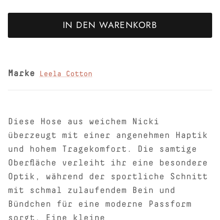
IN DEN WARENKORB
Marke
Leela Cotton
Diese Hose aus weichem Nicki
überzeugt mit einer angenehmen Haptik
und hohem Tragekomfort. Die samtige
Oberfläche verleiht ihr eine besondere
Optik, während der sportliche Schnitt
mit schmal zulaufendem Bein und
Bündchen für eine moderne Passform
sorgt. Eine kleine