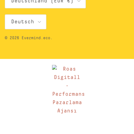
Deutschland (EUR €)
Sprache
Deutsch
© 2026
Evermind.eco
.