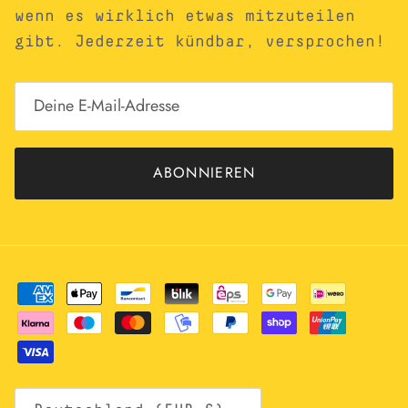
wenn es wirklich etwas mitzuteilen
gibt. Jederzeit kündbar, versprochen!
ABONNIEREN
Land/Region