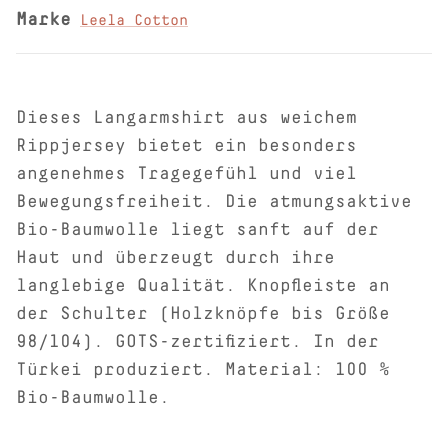
Marke
Leela Cotton
Dieses Langarmshirt aus weichem
Rippjersey bietet ein besonders
angenehmes Tragegefühl und viel
Bewegungsfreiheit. Die atmungsaktive
Bio-Baumwolle liegt sanft auf der
Haut und überzeugt durch ihre
langlebige Qualität. Knopfleiste an
der Schulter (Holzknöpfe bis Größe
98/104). GOTS-zertifiziert. In der
Türkei produziert. Material: 100 %
Bio-Baumwolle.