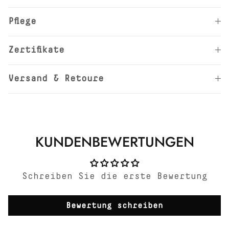
Pflege
Zertifikate
Versand & Retoure
KUNDENBEWERTUNGEN
Schreiben Sie die erste Bewertung
Bewertung schreiben