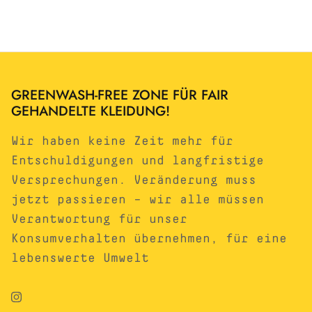
GREENWASH-FREE ZONE FÜR FAIR
GEHANDELTE KLEIDUNG!
Wir haben keine Zeit mehr für
Entschuldigungen und langfristige
Versprechungen. Veränderung muss
jetzt passieren – wir alle müssen
Verantwortung für unser
Konsumverhalten übernehmen, für eine
lebenswerte Umwelt
Instagram